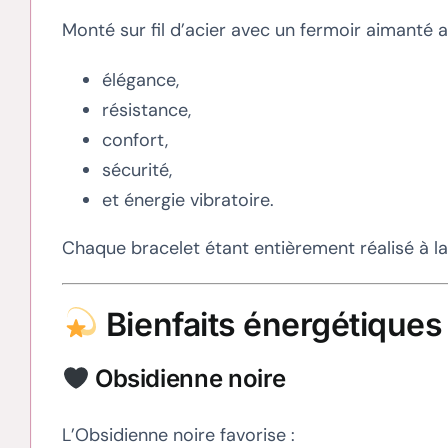
Monté sur fil d’acier avec un fermoir aimanté ar
élégance,
résistance,
confort,
sécurité,
et énergie vibratoire.
Chaque bracelet étant entièrement réalisé à l
Bienfaits énergétiques
Obsidienne noire
L’Obsidienne noire favorise :