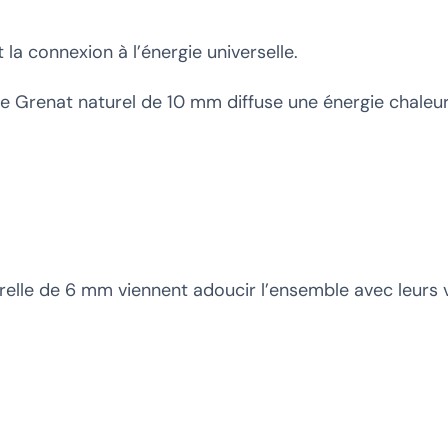
la connexion à l’énergie universelle.
e Grenat naturel de 10 mm diffuse une énergie chaleur
elle de 6 mm viennent adoucir l’ensemble avec leurs vi