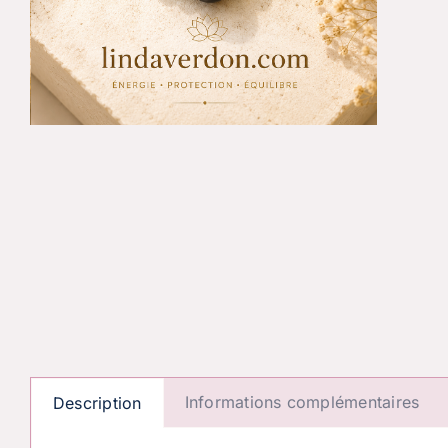
Informations complémentaires
Description