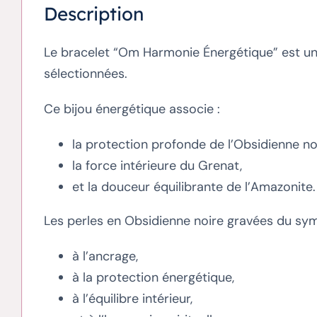
Description
Le bracelet “Om Harmonie Énergétique” est une 
sélectionnées.
Ce bijou énergétique associe :
la protection profonde de l’Obsidienne n
la force intérieure du Grenat,
et la douceur équilibrante de l’Amazonite.
Les perles en Obsidienne noire gravées du symb
à l’ancrage,
à la protection énergétique,
à l’équilibre intérieur,