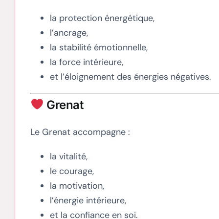
la protection énergétique,
l’ancrage,
la stabilité émotionnelle,
la force intérieure,
et l’éloignement des énergies négatives.
Grenat
Le Grenat accompagne :
la vitalité,
le courage,
la motivation,
l’énergie intérieure,
et la confiance en soi.