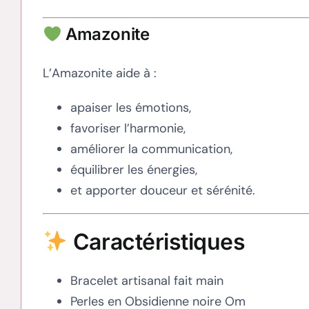
Amazonite
L’Amazonite aide à :
apaiser les émotions,
favoriser l’harmonie,
améliorer la communication,
équilibrer les énergies,
et apporter douceur et sérénité.
Caractéristiques
Bracelet artisanal fait main
Perles en Obsidienne noire Om