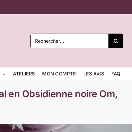
Rechercher:
ATELIERS
MON COMPTE
LES AVIS
FAQ
al en Obsidienne noire Om,