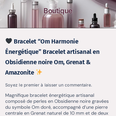
Boutique
Bracelet “Om Harmonie
Énergétique” Bracelet artisanal en
Obsidienne noire Om, Grenat &
Amazonite
Soyez le premier à laisser un commentaire.
Magnifique bracelet énergétique artisanal
composé de perles en Obsidienne noire gravées
du symbole Om doré, accompagné d’une pierre
centrale en Grenat naturel de 10 mm et de deux