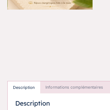
Informations complémentaires
Description
Description