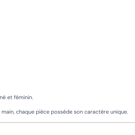
né et féminin.
a main, chaque pièce possède son caractère unique.