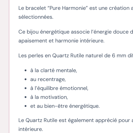
Le bracelet “Pure Harmonie” est une création a
sélectionnées.
Ce bijou énergétique associe l’énergie douce du
apaisement et harmonie intérieure.
Les perles en Quartz Rutile naturel de 6 mm dif
à la clarté mentale,
au recentrage,
à l’équilibre émotionnel,
à la motivation,
et au bien-être énergétique.
Le Quartz Rutile est également apprécié pour 
intérieure.