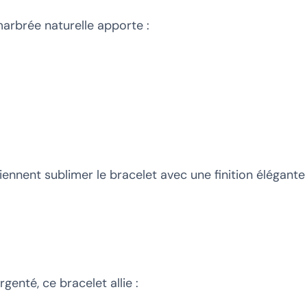
arbrée naturelle apporte :
ennent sublimer le bracelet avec une finition élégante
genté, ce bracelet allie :