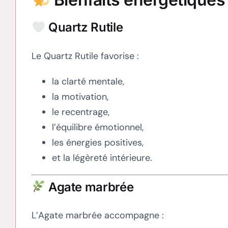
Quartz Rutile
Le Quartz Rutile favorise :
la clarté mentale,
la motivation,
le recentrage,
l’équilibre émotionnel,
les énergies positives,
et la légèreté intérieure.
Agate marbrée
L’Agate marbrée accompagne :