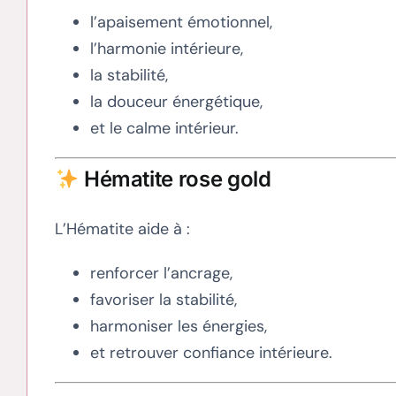
l’apaisement émotionnel,
l’harmonie intérieure,
la stabilité,
la douceur énergétique,
et le calme intérieur.
Hématite rose gold
L’Hématite aide à :
renforcer l’ancrage,
favoriser la stabilité,
harmoniser les énergies,
et retrouver confiance intérieure.