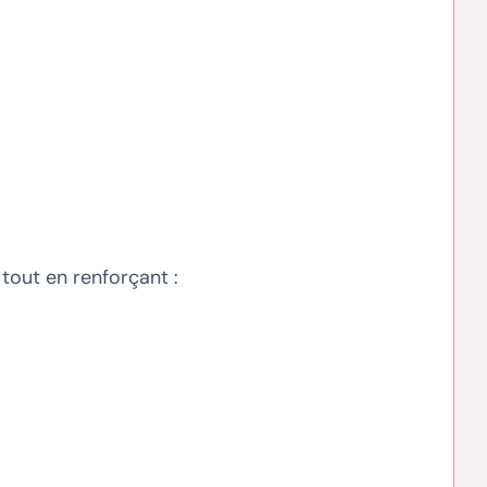
 tout en renforçant :