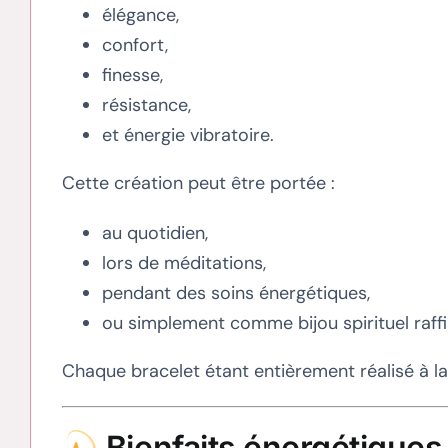
élégance,
confort,
finesse,
résistance,
et énergie vibratoire.
Cette création peut être portée :
au quotidien,
lors de méditations,
pendant des soins énergétiques,
ou simplement comme bijou spirituel raffi
Chaque bracelet étant entièrement réalisé à l
Bienfaits énergétiques