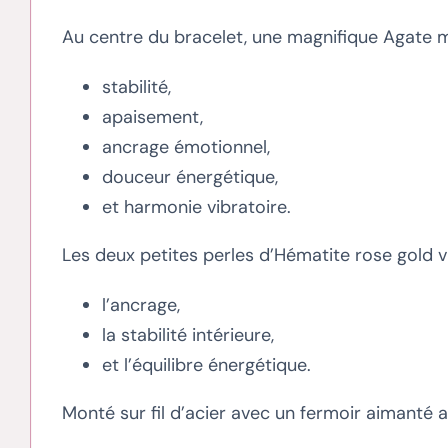
Au centre du bracelet, une magnifique Agate m
stabilité,
apaisement,
ancrage émotionnel,
douceur énergétique,
et harmonie vibratoire.
Les deux petites perles d’Hématite rose gold vi
l’ancrage,
la stabilité intérieure,
et l’équilibre énergétique.
Monté sur fil d’acier avec un fermoir aimanté ar