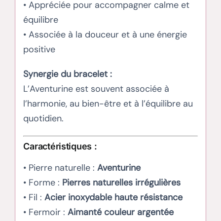
• Appréciée pour accompagner calme et
équilibre
• Associée à la douceur et à une énergie
positive
Synergie du bracelet :
L’Aventurine est souvent associée à
l’harmonie, au bien-être et à l’équilibre au
quotidien.
Caractéristiques :
• Pierre naturelle :
Aventurine
• Forme :
Pierres naturelles irrégulières
• Fil :
Acier inoxydable haute résistance
• Fermoir :
Aimanté couleur argentée