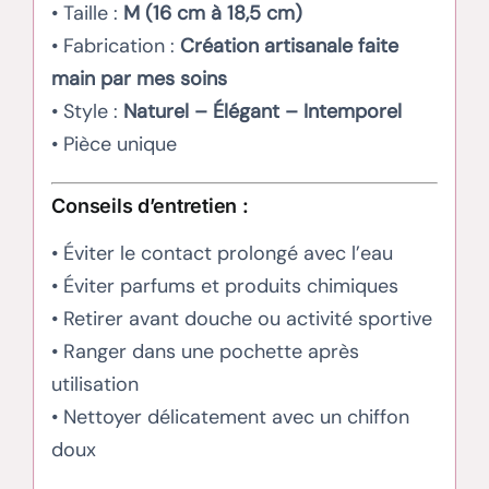
• Taille :
M (16 cm à 18,5 cm)
• Fabrication :
Création artisanale faite
main par mes soins
• Style :
Naturel – Élégant – Intemporel
• Pièce unique
Conseils d’entretien :
• Éviter le contact prolongé avec l’eau
• Éviter parfums et produits chimiques
• Retirer avant douche ou activité sportive
• Ranger dans une pochette après
utilisation
• Nettoyer délicatement avec un chiffon
doux