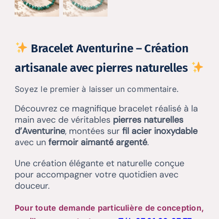
Bracelet Aventurine – Création
artisanale avec pierres naturelles
Soyez le premier à laisser un commentaire.
Découvrez ce magnifique bracelet réalisé à la
main avec de véritables
pierres naturelles
d’Aventurine
, montées sur
fil acier inoxydable
avec un
fermoir aimanté argenté
.
Une création élégante et naturelle conçue
pour accompagner votre quotidien avec
douceur.
Pour toute demande particulière de conception,