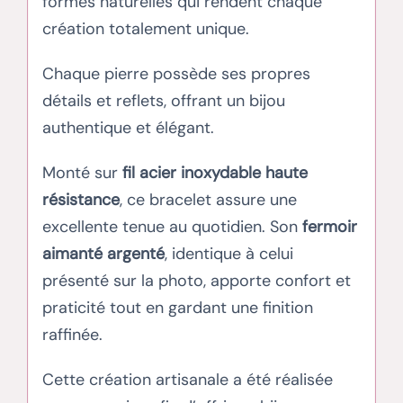
formes naturelles qui rendent chaque
création totalement unique.
Chaque pierre possède ses propres
détails et reflets, offrant un bijou
authentique et élégant.
Monté sur
fil acier inoxydable haute
résistance
, ce bracelet assure une
excellente tenue au quotidien. Son
fermoir
aimanté argenté
, identique à celui
présenté sur la photo, apporte confort et
praticité tout en gardant une finition
raffinée.
Cette création artisanale a été réalisée