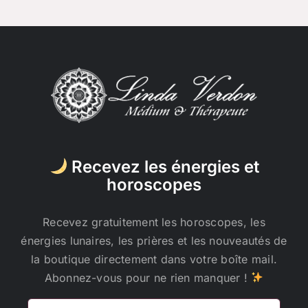
Recevez les énergies et
horoscopes
Recevez gratuitement les horoscopes, les
énergies lunaires, les prières et les nouveautés de
la boutique directement dans votre boîte mail.
Abonnez-vous pour ne rien manquer !
Adresse