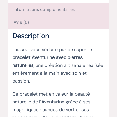
Informations complémentaires
Avis (0)
Description
Laissez-vous séduire par ce superbe
bracelet Aventurine avec pierres
naturelles
, une création artisanale réalisée
entièrement à la main avec soin et
passion.
Ce bracelet met en valeur la beauté
naturelle de l’
Aventurine
grâce à ses
magnifiques nuances de vert et ses