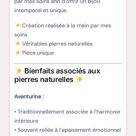
par mes soins afin d’offrir un bijou
intemporel et unique.
Création réalisée à la main par mes
soins
Véritables pierres naturelles
Pièce unique
Bienfaits associés aux
pierres naturelles
Aventurine :
• Traditionnellement associée à l’harmonie
intérieure
• Souvent reliée à l’apaisement émotionnel