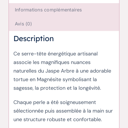
Informations complémentaires
Avis (0)
Description
Ce serre-tête énergétique artisanal
associe les magnifiques nuances
naturelles du Jaspe Arbre à une adorable
tortue en Magnésite symbolisant la
sagesse, la protection et la longévité.
Chaque perle a été soigneusement
sélectionnée puis assemblée à la main sur
une structure robuste et confortable.