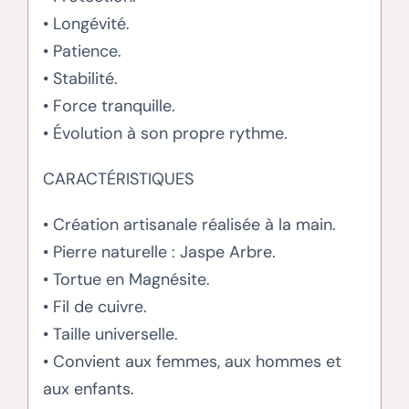
• Longévité.
• Patience.
• Stabilité.
• Force tranquille.
• Évolution à son propre rythme.
CARACTÉRISTIQUES
• Création artisanale réalisée à la main.
• Pierre naturelle : Jaspe Arbre.
• Tortue en Magnésite.
• Fil de cuivre.
• Taille universelle.
• Convient aux femmes, aux hommes et
aux enfants.