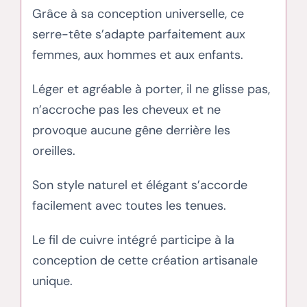
Grâce à sa conception universelle, ce
serre-tête s’adapte parfaitement aux
femmes, aux hommes et aux enfants.
Léger et agréable à porter, il ne glisse pas,
n’accroche pas les cheveux et ne
provoque aucune gêne derrière les
oreilles.
Son style naturel et élégant s’accorde
facilement avec toutes les tenues.
Le fil de cuivre intégré participe à la
conception de cette création artisanale
unique.