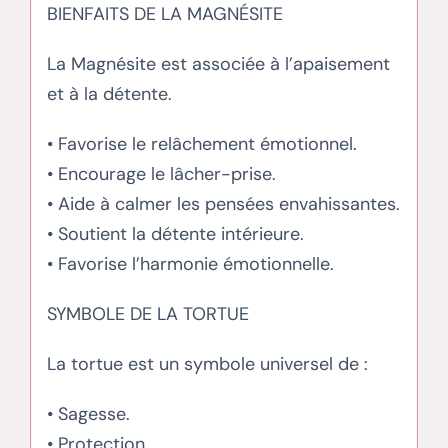
BIENFAITS DE LA MAGNÉSITE
La Magnésite est associée à l’apaisement
et à la détente.
• Favorise le relâchement émotionnel.
• Encourage le lâcher-prise.
• Aide à calmer les pensées envahissantes.
• Soutient la détente intérieure.
• Favorise l’harmonie émotionnelle.
SYMBOLE DE LA TORTUE
La tortue est un symbole universel de :
• Sagesse.
• Protection.