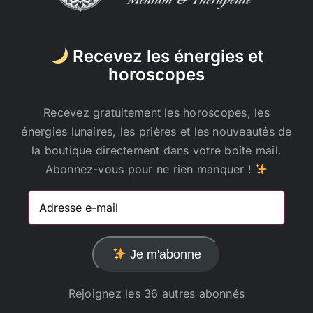
Recevez les énergies et
horoscopes
Recevez gratuitement les horoscopes, les
énergies lunaires, les prières et les nouveautés de
la boutique directement dans votre boîte mail.
Abonnez-vous pour ne rien manquer !
Adresse
e-
mail
Je m'abonne
Rejoignez les 36 autres abonnés