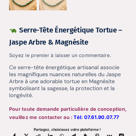
Serre-Tête Énergétique Tortue –
Jaspe Arbre & Magnésite
Soyez le premier à laisser un commentaire.
Ce serre-tête énergétique artisanal associe
les magnifiques nuances naturelles du Jaspe
Arbre à une adorable tortue en Magnésite
symbolisant la sagesse, la protection et la
longévité.
Pour toute demande particulière de conception,
veuillez me contacter au :
Tél:
07.61.90.07.77
Partagez, choisissez votre plateforme !