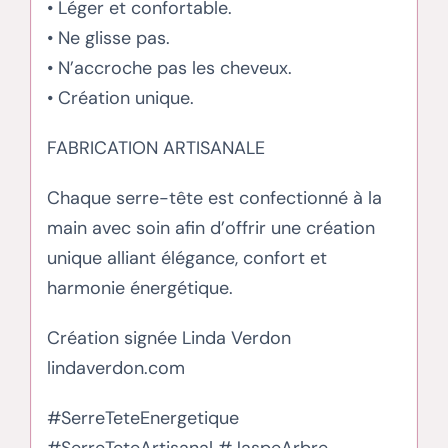
• Léger et confortable.
• Ne glisse pas.
• N’accroche pas les cheveux.
• Création unique.
FABRICATION ARTISANALE
Chaque serre-tête est confectionné à la
main avec soin afin d’offrir une création
unique alliant élégance, confort et
harmonie énergétique.
Création signée Linda Verdon
lindaverdon.com
#SerreTeteEnergetique