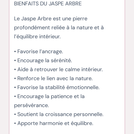
BIENFAITS DU JASPE ARBRE
Le Jaspe Arbre est une pierre
profondément reliée à la nature et à
l’équilibre intérieur.
• Favorise l’ancrage.
• Encourage la sérénité.
• Aide à retrouver le calme intérieur.
• Renforce le lien avec la nature.
• Favorise la stabilité émotionnelle.
• Encourage la patience et la
persévérance.
• Soutient la croissance personnelle.
• Apporte harmonie et équilibre.