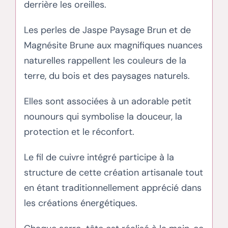
derrière les oreilles.
Les perles de Jaspe Paysage Brun et de
Magnésite Brune aux magnifiques nuances
naturelles rappellent les couleurs de la
terre, du bois et des paysages naturels.
Elles sont associées à un adorable petit
nounours qui symbolise la douceur, la
protection et le réconfort.
Le fil de cuivre intégré participe à la
structure de cette création artisanale tout
en étant traditionnellement apprécié dans
les créations énergétiques.