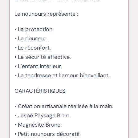
Le nounours représente :
• La protection.
• La douceur.
• Le réconfort.
• La sécurité affective.
• L’enfant intérieur.
• La tendresse et l’amour bienveillant.
CARACTÉRISTIQUES
• Création artisanale réalisée à la main.
• Jaspe Paysage Brun.
• Magnésite Brune.
• Petit nounours décoratif.