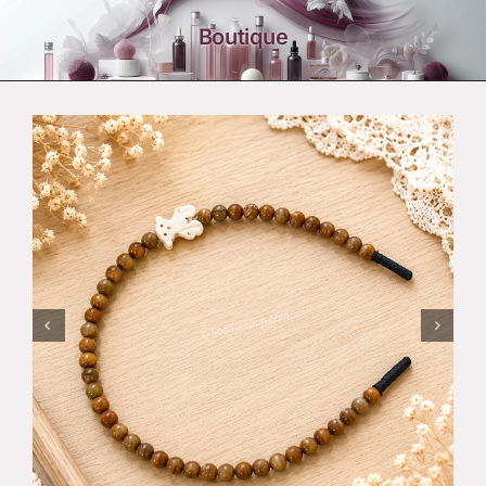
Boutique