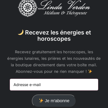
Recevez les énergies et
horoscopes
Recevez gratuitement les horoscopes, les
énergies lunaires, les prières et les nouveautés de
la boutique directement dans votre boîte mail.
Abonnez-vous pour ne rien manquer !
Adresse
e-
mail
Je m'abonne