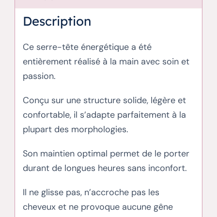
Description
Ce serre-tête énergétique a été
entièrement réalisé à la main avec soin et
passion.
Conçu sur une structure solide, légère et
confortable, il s’adapte parfaitement à la
plupart des morphologies.
Son maintien optimal permet de le porter
durant de longues heures sans inconfort.
Il ne glisse pas, n’accroche pas les
cheveux et ne provoque aucune gêne