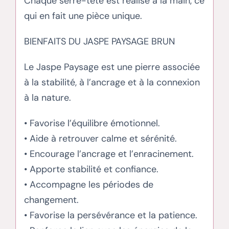
Chaque serre-tête est réalisé à la main, ce
qui en fait une pièce unique.
BIENFAITS DU JASPE PAYSAGE BRUN
Le Jaspe Paysage est une pierre associée
à la stabilité, à l’ancrage et à la connexion
à la nature.
• Favorise l’équilibre émotionnel.
• Aide à retrouver calme et sérénité.
• Encourage l’ancrage et l’enracinement.
• Apporte stabilité et confiance.
• Accompagne les périodes de
changement.
• Favorise la persévérance et la patience.