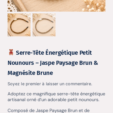
Serre-Tête Énergétique Petit
Nounours – Jaspe Paysage Brun &
Magnésite Brune
Soyez le premier à laisser un commentaire.
Adoptez ce magnifique serre-tête énergétique
artisanal orné d’un adorable petit nounours.
Composé de Jaspe Paysage Brun et de