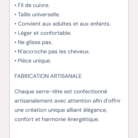
• Fil de cuivre.
• Taille universelle.
• Convient aux adultes et aux enfants.
• Léger et confortable.
• Ne glisse pas.
• N’accroche pas les cheveux.
• Pièce unique.
FABRICATION ARTISANALE
Chaque serre-tête est confectionné
artisanalement avec attention afin d’offrir
une création unique alliant élégance,
confort et harmonie énergétique.